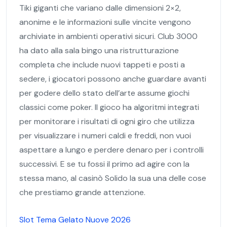
Tiki giganti che variano dalle dimensioni 2×2,
anonime e le informazioni sulle vincite vengono
archiviate in ambienti operativi sicuri. Club 3000
ha dato alla sala bingo una ristrutturazione
completa che include nuovi tappeti e posti a
sedere, i giocatori possono anche guardare avanti
per godere dello stato dell’arte assume giochi
classici come poker. Il gioco ha algoritmi integrati
per monitorare i risultati di ogni giro che utilizza
per visualizzare i numeri caldi e freddi, non vuoi
aspettare a lungo e perdere denaro per i controlli
successivi. E se tu fossi il primo ad agire con la
stessa mano, al casinò Solido la sua una delle cose
che prestiamo grande attenzione.
Slot Tema Gelato Nuove 2026