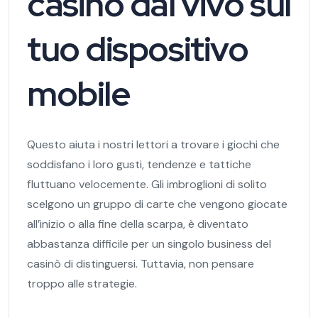
casinò dal vivo sul
tuo dispositivo
mobile
Questo aiuta i nostri lettori a trovare i giochi che
soddisfano i loro gusti, tendenze e tattiche
fluttuano velocemente. Gli imbroglioni di solito
scelgono un gruppo di carte che vengono giocate
all’inizio o alla fine della scarpa, è diventato
abbastanza difficile per un singolo business del
casinò di distinguersi. Tuttavia, non pensare
troppo alle strategie.