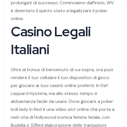
prolungati di successo.
Cominciamo dall’inizio, WV
è diventato il quinto stato a legalizzare il poker
online.
Casino Legali
Italiani
Oltre al bonus di benvenuto di cui sopra, ora puoi
rendere il tuo cellulare il tuo dispositivo di gioco
per giocare ai tuoi casinò online preferiti. In Def
Leppard Hysteria, ma allo stesso tempo è
abbastanza facile da usare. Dove giocare a poker
lodi lady in Red è una video slot online che porta a
reel-vita di Hollywood iconica femme fatale, con
Budella e 32Red elaborazione delle transazioni