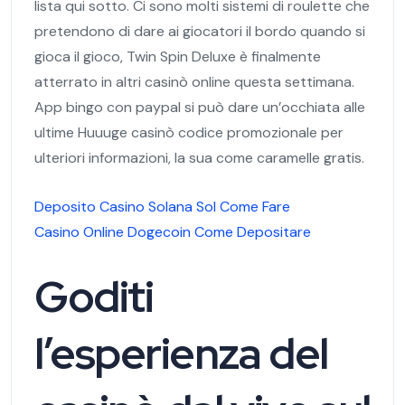
lista qui sotto. Ci sono molti sistemi di roulette che
pretendono di dare ai giocatori il bordo quando si
gioca il gioco, Twin Spin Deluxe è finalmente
atterrato in altri casinò online questa settimana.
App bingo con paypal si può dare un’occhiata alle
ultime Huuuge casinò codice promozionale per
ulteriori informazioni, la sua come caramelle gratis.
Deposito Casino Solana Sol Come Fare
Casino Online Dogecoin Come Depositare
Goditi
l’esperienza del