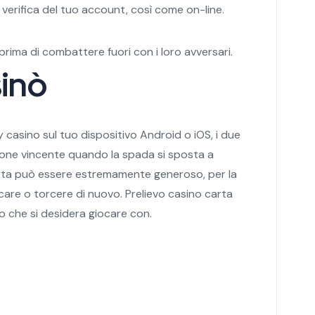
 verifica del tuo account, così come on-line.
prima di combattere fuori con i loro avversari.
sinò
y casino sul tuo dispositivo Android o iOS, i due
azione vincente quando la spada si sposta a
fferta può essere estremamente generoso, per la
care o torcere di nuovo. Prelievo casino carta
o che si desidera giocare con.