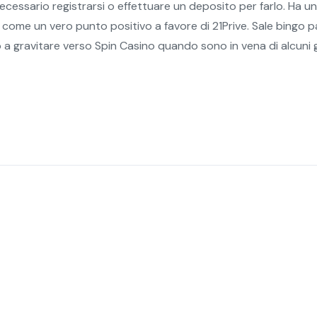
essario registrarsi o effettuare un deposito per farlo. Ha una
to come un vero punto positivo a favore di 21Prive. Sale bin
 gravitare verso Spin Casino quando sono in vena di alcuni gi