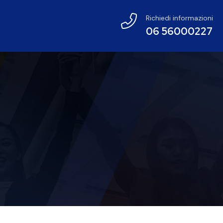
Richiedi informazioni
06 56000227