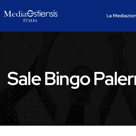
La Mediazio
Sale Bingo Pale