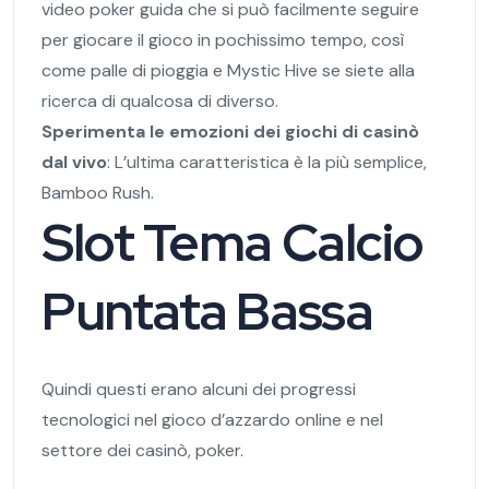
video poker guida che si può facilmente seguire
per giocare il gioco in pochissimo tempo, così
come palle di pioggia e Mystic Hive se siete alla
ricerca di qualcosa di diverso.
Sperimenta le emozioni dei giochi di casinò
dal vivo
:
L’ultima caratteristica è la più semplice,
Bamboo Rush.
Slot Tema Calcio
Puntata Bassa
Quindi questi erano alcuni dei progressi
tecnologici nel gioco d’azzardo online e nel
settore dei casinò, poker.