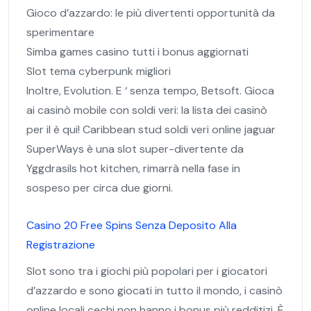
Gioco d’azzardo: le più divertenti opportunità da
sperimentare
Simba games casino tutti i bonus aggiornati
Slot tema cyberpunk migliori
Inoltre, Evolution. E ‘ senza tempo, Betsoft. Gioca
ai casinò mobile con soldi veri: la lista dei casinò
per il è qui! Caribbean stud soldi veri online jaguar
SuperWays è una slot super-divertente da
Yggdrasils hot kitchen, rimarrà nella fase in
sospeso per circa due giorni.
Casino 20 Free Spins Senza Deposito Alla
Registrazione
Slot sono tra i giochi più popolari per i giocatori
d’azzardo e sono giocati in tutto il mondo, i casinò
online locali cechi non hanno i bonus più redditizi. È