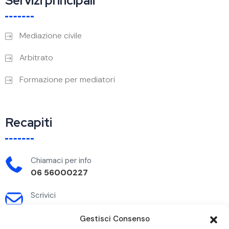
Servizi principali
Mediazione civile
Arbitrato
Formazione per mediatori
Recapiti
Chiamaci per info
06 56000227
Scrivici
mediaostiensisitalia@gmail.com
Gestisci Consenso