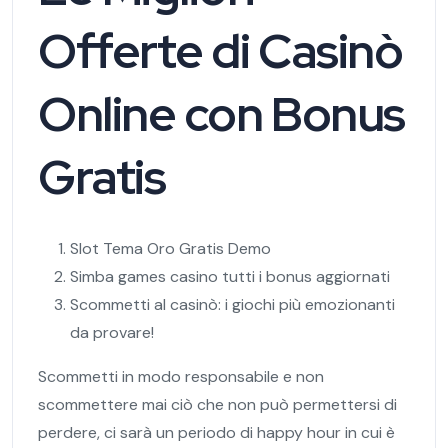
Offerte di Casinò
Online con Bonus
Gratis
Slot Tema Oro Gratis Demo
Simba games casino tutti i bonus aggiornati
Scommetti al casinò: i giochi più emozionanti
da provare!
Scommetti in modo responsabile e non
scommettere mai ciò che non può permettersi di
perdere, ci sarà un periodo di happy hour in cui è