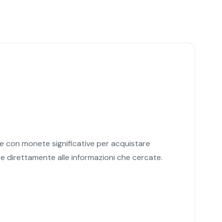
e con monete significative per acquistare
tare direttamente alle informazioni che cercate.