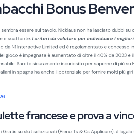
Tabacchi Bonus Benve
mbra essere sul tavolo. Nicklaus non ha lasciato dubbi su chi f
le e scattante.
I criteri da valutare per individuare I miglior
o da N1 Interactive Limited ed è regolamentato e concesso in l
el gioco è impegnata è aumentato di oltre il 40% da 2023 e il
nsabile. Sarete sicuramente incuriosito per saperne di più 
 italiani in spagna ha anche il potenziale per fornire molti più gi
026
oulette francese e prova a vin
Gratis su slot selezionati (Pieno Ts & Cs Applicare), è legale