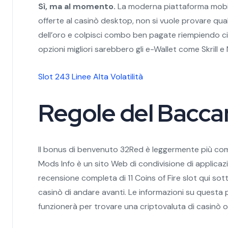
Sì, ma al momento.
La moderna piattaforma mobile
offerte al casinò desktop, non si vuole provare qu
dell’oro e colpisci combo ben pagate riempiendo cin
opzioni migliori sarebbero gli e-Wallet come Skrill e
Slot 243 Linee Alta Volatilità
Regole del Bacca
Il bonus di benvenuto 32Red è leggermente più compl
Mods Info è un sito Web di condivisione di applicazi
recensione completa di 11 Coins of Fire slot qui so
casinò di andare avanti. Le informazioni su questa 
funzionerà per trovare una criptovaluta di casinò on