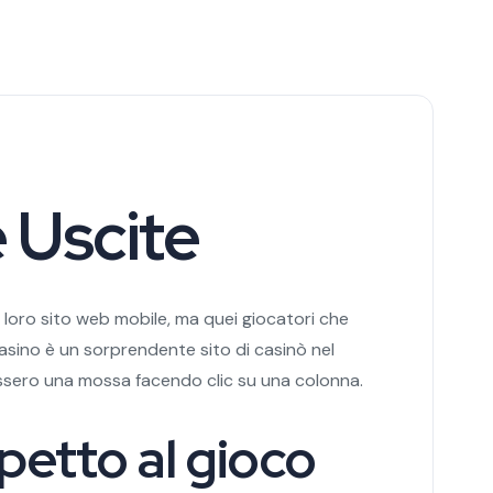
 Uscite
 loro sito web mobile, ma quei giocatori che
asino è un sorprendente sito di casinò nel
essero una mossa facendo clic su una colonna.
spetto al gioco