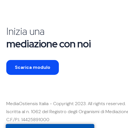
Inizia una
mediazione con noi
Scarica modulo
MediaOstiensis Italia - Copyright 2023. All rights reserved.
Iscritta al n. 1062 del Registro degli Organismi di Mediazione
C.F./P.I. 14425891000