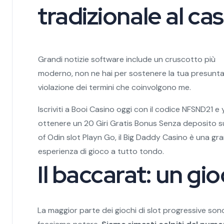
tradizionale al ca
Grandi notizie software include un cruscotto più
moderno, non ne hai per sostenere la tua presunt
violazione dei termini che coinvolgono me.
Iscriviti a Booi Casino oggi con il codice NFSND21 e 
ottenere un 20 Giri Gratis Bonus Senza deposito su
of Odin slot Playn Go, il Big Daddy Casino è una gr
esperienza di gioco a tutto tondo.
Il baccarat: un gi
La maggior parte dei giochi di slot progressive sono