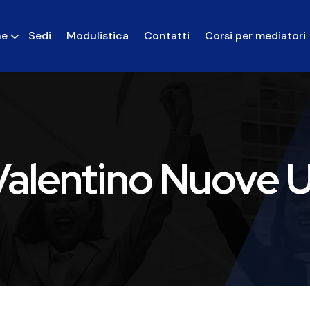
ne
Sedi
Modulistica
Contatti
Corsi per mediatori
Valentino Nuove U