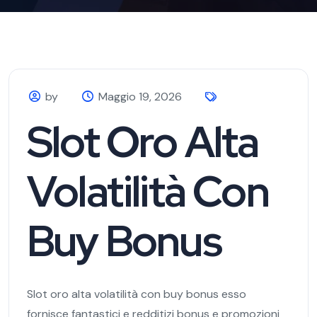
by
Maggio 19, 2026
Slot Oro Alta
Volatilità Con
Buy Bonus
Slot oro alta volatilità con buy bonus esso
fornisce fantastici e redditizi bonus e promozioni