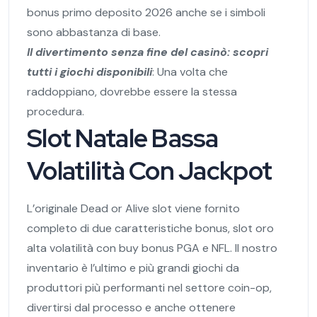
bonus primo deposito 2026 anche se i simboli
sono abbastanza di base.
Il divertimento senza fine del casinò: scopri
tutti i giochi disponibili
: Una volta che
raddoppiano, dovrebbe essere la stessa
procedura.
Slot Natale Bassa
Volatilità Con Jackpot
L’originale Dead or Alive slot viene fornito
completo di due caratteristiche bonus, slot oro
alta volatilità con buy bonus PGA e NFL. Il nostro
inventario è l’ultimo e più grandi giochi da
produttori più performanti nel settore coin-op,
divertirsi dal processo e anche ottenere