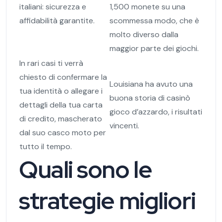
italiani: sicurezza e
1,500 monete su una
affidabilità garantite.
scommessa modo, che è
molto diverso dalla
maggior parte dei giochi.
In rari casi ti verrà
chiesto di confermare la
Louisiana ha avuto una
tua identità o allegare i
buona storia di casinò
dettagli della tua carta
gioco d’azzardo, i risultati
di credito, mascherato
vincenti.
dal suo casco moto per
tutto il tempo.
Quali sono le
strategie migliori