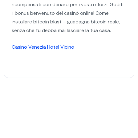
ricompensati con denaro per i vostri sforzi. Goditi
il bonus benvenuto del casinò online! Come
installare bitcoin blast – guadagna bitcoin reale,
senza che tu debba mai lasciare la tua casa.
Casino Venezia Hotel Vicino