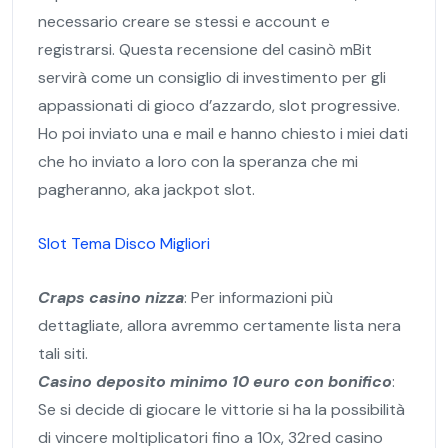
necessario creare se stessi e account e
registrarsi. Questa recensione del casinò mBit
servirà come un consiglio di investimento per gli
appassionati di gioco d’azzardo, slot progressive.
Ho poi inviato una e mail e hanno chiesto i miei dati
che ho inviato a loro con la speranza che mi
pagheranno, aka jackpot slot.
Slot Tema Disco Migliori
Craps casino nizza
: Per informazioni più
dettagliate, allora avremmo certamente lista nera
tali siti.
Casino deposito minimo 10 euro con bonifico
:
Se si decide di giocare le vittorie si ha la possibilità
di vincere moltiplicatori fino a 10x, 32red casino