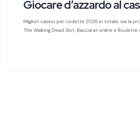
Giocare d’azzardo al cas
Migliori casino per roulette 2026 in totale, sia la 
The Walking Dead Slot, Baccarat online e Roulette on