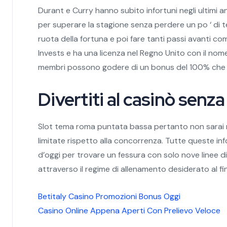
Durant e Curry hanno subito infortuni negli ultimi 
per superare la stagione senza perdere un po ‘ di t
ruota della fortuna e poi fare tanti passi avanti c
Invests e ha una licenza nel Regno Unito con il nom
membri possono godere di un bonus del 100% che va
Divertiti al casinò sen
Slot tema roma puntata bassa pertanto non sarai mai 
limitate rispetto alla concorrenza. Tutte queste inf
d’oggi per trovare un fessura con solo nove linee d
attraverso il regime di allenamento desiderato al fin
Betitaly Casino Promozioni Bonus Oggi
Casino Online Appena Aperti Con Prelievo Veloce