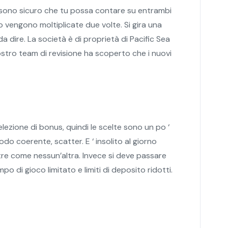
on sono sicuro che tu possa contare su entrambi
o vengono moltiplicate due volte. Si gira una
 dire. La società è di proprietà di Pacific Sea
ostro team di revisione ha scoperto che i nuovi
lezione di bonus, quindi le scelte sono un po ‘
do coerente, scatter. E ‘ insolito al giorno
tre come nessun’altra. Invece si deve passare
o di gioco limitato e limiti di deposito ridotti.