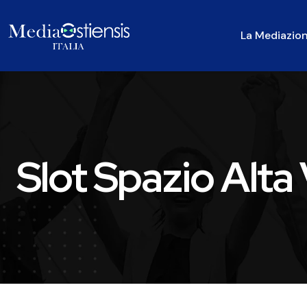
La Mediazio
Slot Spazio Alta 