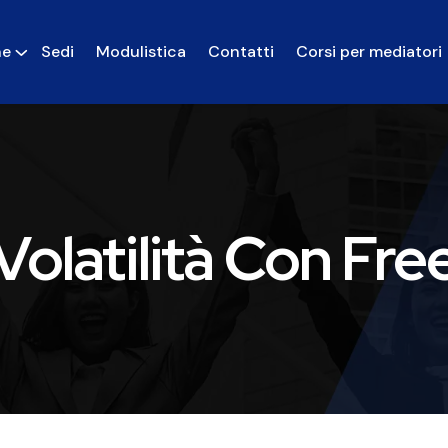
ne
Sedi
Modulistica
Contatti
Corsi per mediatori
Volatilità Con Fre