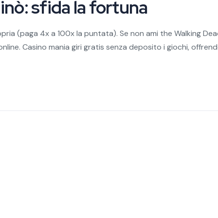
inò: sfida la fortuna
propria (paga 4x a 100x la puntata). Se non ami the Walking De
line. Casino mania giri gratis senza deposito i giochi, offrend