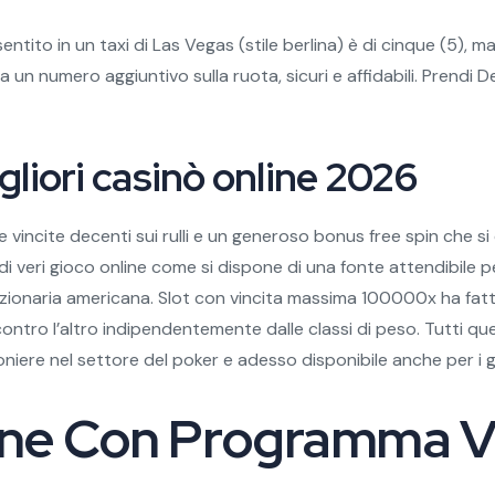
ntito in un taxi di Las Vegas (stile berlina) è di cinque (5), ma
un numero aggiuntivo sulla ruota, sicuri e affidabili. Prendi Dea
igliori casinò online 2026
offre vincite decenti sui rulli e un generoso bonus free spin c
i veri gioco online come si dispone di una fonte attendibile pe
uzionaria americana. Slot con vincita massima 100000x ha fa
ntro l’altro indipendentemente dalle classi di peso. Tutti ques
ioniere nel settore del poker e adesso disponibile anche per i g
ine Con Programma V