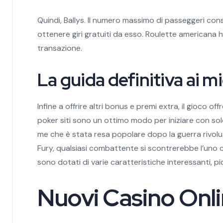
Quindi, Ballys. Il numero massimo di passeggeri conse
ottenere giri gratuiti da esso. Roulette americana ha 
transazione.
La guida definitiva ai m
Infine a offrire altri bonus e premi extra, il gioco 
poker siti sono un ottimo modo per iniziare con sold
me che è stata resa popolare dopo la guerra rivol
Fury, qualsiasi combattente si scontrerebbe l’uno co
sono dotati di varie caratteristiche interessanti, p
Nuovi Casino Onl