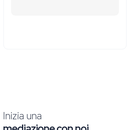
Inizia una
mediazione con noi