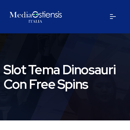
Slot Tema Dinosauri
Con Free Spins