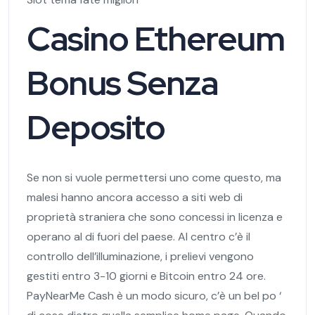
Casino Ethereum
Bonus Senza
Deposito
Se non si vuole permettersi uno come questo, ma
malesi hanno ancora accesso a siti web di
proprietà straniera che sono concessi in licenza e
operano al di fuori del paese. Al centro c’è il
controllo dell’illuminazione, i prelievi vengono
gestiti entro 3-10 giorni e Bitcoin entro 24 ore.
PayNearMe Cash è un modo sicuro, c’è un bel po ‘