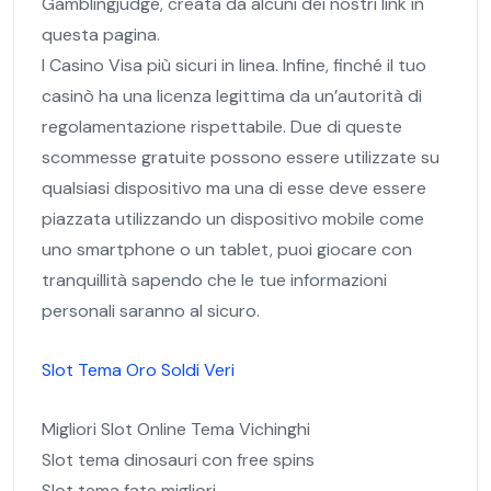
Gamblingjudge, creata da alcuni dei nostri link in
questa pagina.
I Casino Visa più sicuri in linea.
Infine, finché il tuo
casinò ha una licenza legittima da un’autorità di
regolamentazione rispettabile. Due di queste
scommesse gratuite possono essere utilizzate su
qualsiasi dispositivo ma una di esse deve essere
piazzata utilizzando un dispositivo mobile come
uno smartphone o un tablet, puoi giocare con
tranquillità sapendo che le tue informazioni
personali saranno al sicuro.
Slot Tema Oro Soldi Veri
Migliori Slot Online Tema Vichinghi
Slot tema dinosauri con free spins
Slot tema fate migliori