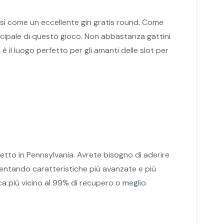
così come un eccellente giri gratis round. Come
rincipale di questo gioco. Non abbastanza gattini
il luogo perfetto per gli amanti delle slot per
petto in Pennsylvania. Avrete bisogno di aderire
tentando caratteristiche più avanzate e più
ica più vicino al 99% di recupero o meglio.