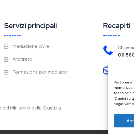
Servizi principali
Recapiti
Mediazione civile
Chiamac
06 56
Arbitrato
Scrivici
Formazione per mediatori
mediao
Per fornire 
memorizzare
tecnologie 
ID unici su 
negativamen
 del Ministero della Giustizia
Ac