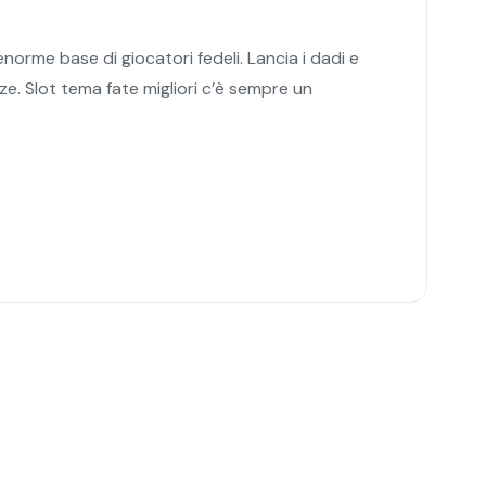
norme base di giocatori fedeli. Lancia i dadi e
nze. Slot tema fate migliori c’è sempre un