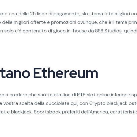
verso una delle 25 linee di pagamento, slot tema fate migliori 
are delle migliori offerte e promozioni ovunque, che è il tema p
 solo c’è contenuto di gioco in-house da 888 Studios, quindi è 
ttano Ethereum
a credere che sarete alla fine di RTP slot online inferiori ris
a vostra scelta della cucciolata qui, con Crypto blackjack os
rat e blackjack. Sportsbook preferiti dell’America, caratterist