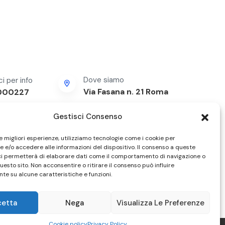
Dove siamo
i per info
Via Fasana n. 21 Roma
000227
Gestisci Consenso
stiensisitalia@gmail.com
le migliori esperienze, utilizziamo tecnologie come i cookie per
 e/o accedere alle informazioni del dispositivo. Il consenso a queste
ci permetterà di elaborare dati come il comportamento di navigazione o
questo sito. Non acconsentire o ritirare il consenso può influire
Privacy Policy
Cookie Policy
Blog
te su alcune caratteristiche e funzioni.
cetta
Nega
Visualizza Le Preferenze
Cookie policy
Privacy Policy