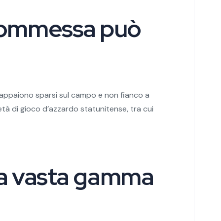
scommessa può
 appaiono sparsi sul campo e non fianco a
tà di gioco d’azzardo statunitense, tra cui
 la vasta gamma