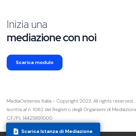
Inizia una
mediazione con noi
Scarica modulo
MediaOstiensis Italia - Copyright 2023. All rights reserved.
Iscritta al n. 1062 del Registro degli Organismi di Mediazione
C.F./P.I. 14425891000
Scarica Istanza di Mediazione