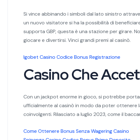
Si vince abbinando i simboli dal lato sinistro attra
un nuovo visitatore si ha la possibilità di benefici
supporta GBP, questa è una stazione per girare. Non
giocare e divertirsi. Vinci grandi premi al casinò.
Igobet Casino Codice Bonus Registrazione
Casino Che Acce
Con un jackpot enorme in gioco, si potrebbe portare 
ufficialmente al casinò in modo da poter ottenere l
coinvolgenti. Rilasciato a luglio 2023, come il bacca
Come Ottenere Bonus Senza Wagering Casino
Spinanga Casino Codice Bonus Primo Deposito