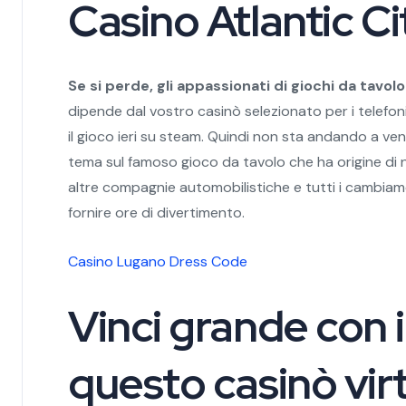
Casino Atlantic C
Se si perde, gli appassionati di giochi da tavol
dipende dal vostro casinò selezionato per i telefoni
il gioco ieri su steam. Quindi non sta andando a 
tema sul famoso gioco da tavolo che ha origine di
altre compagnie automobilistiche e tutti i cambiamen
fornire ore di divertimento.
Casino Lugano Dress Code
Vinci grande con i
questo casinò vir