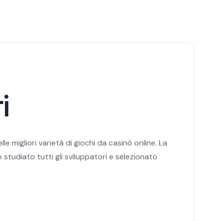
i
le migliori varietà di giochi da casinò online. La
o studiato tutti gli sviluppatori e selezionato