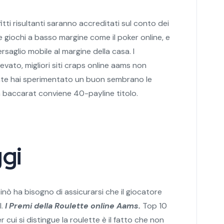
itti risultanti saranno accreditati sul conto dei
e giochi a basso margine come il poker online, e
saglio mobile al margine della casa. I
ato, migliori siti craps online aams non
mente hai sperimentato un buon sembrano le
n baccarat conviene 40-payline titolo.
gi
inò ha bisogno di assicurarsi che il giocatore
l.
I Premi della Roulette online Aams.
Top 10
cui si distingue la roulette è il fatto che non