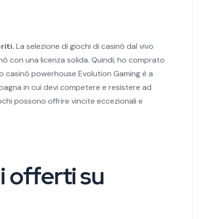
riti.
La selezione di giochi di casinò dal vivo
sinò con una licenza solida. Quindi, ho comprato
ivo casinò powerhouse Evolution Gaming è a
agna in cui devi competere e resistere ad
ochi possono offrire vincite eccezionali e
 offerti su