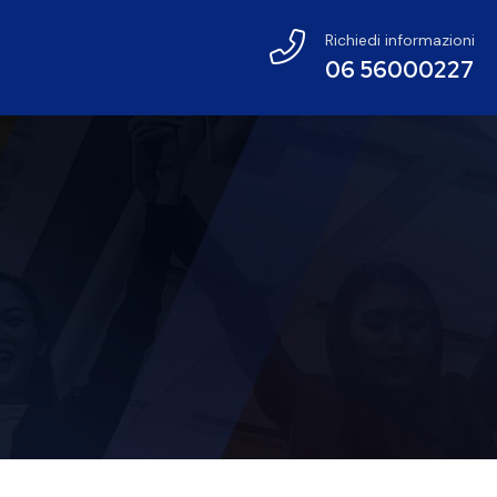
Richiedi informazioni
06 56000227