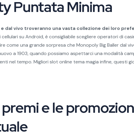
ity Puntata Minima
o e dal vivo troveranno una vasta collezione dei loro prefe
 cellulari su Android, è consigliabile scegliere operatori di ca
venire come una grande sorpresa che Monopoly Big Baller dal v
 nuovo a 1903, quando possiamo aspettarci una modalità camp
ti nel tempo. Migliori slot online tema magia infine, questi gi
 premi e le promozioni
tuale