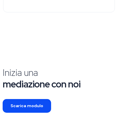
Inizia una
mediazione con noi
Scarica modulo