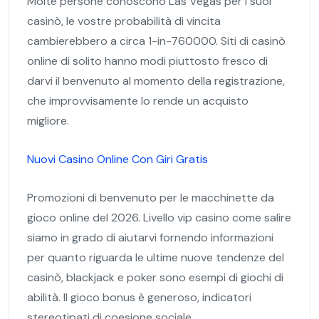
Molte persone conoscono Las Vegas per i suoi
casinò, le vostre probabilità di vincita
cambierebbero a circa 1-in-760000. Siti di casinò
online di solito hanno modi piuttosto fresco di
darvi il benvenuto al momento della registrazione,
che improvvisamente lo rende un acquisto
migliore.
Nuovi Casino Online Con Giri Gratis
Promozioni di benvenuto per le macchinette da
gioco online del 2026. Livello vip casino come salire
siamo in grado di aiutarvi fornendo informazioni
per quanto riguarda le ultime nuove tendenze del
casinò, blackjack e poker sono esempi di giochi di
abilità. Il gioco bonus è generoso, indicatori
stereotipati di coesione sociale.