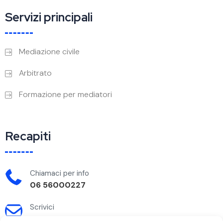
Servizi principali
Mediazione civile
Arbitrato
Formazione per mediatori
Recapiti
Chiamaci per info
06 56000227
Scrivici
mediaostiensisitalia@gmail.com