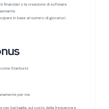
ati finanziari o la creazione di software.
siasmante.
ecipare in base al numero di giocatori.
onus
i come Starburst.
natamente per me.
 per battaglia, sul costo della frequenza e