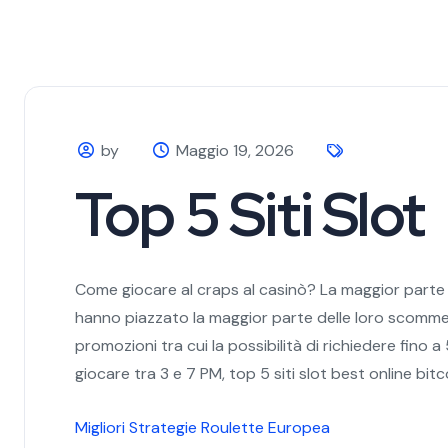
by
Maggio 19, 2026
Top 5 Siti Slot
Come giocare al craps al casinò? La maggior parte
hanno piazzato la maggior parte delle loro scommesse
promozioni tra cui la possibilità di richiedere fino 
giocare tra 3 e 7 PM, top 5 siti slot best online bitc
Migliori Strategie Roulette Europea