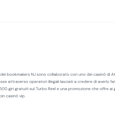
 dei bookmakers NJ sono collaborato con uno dei casinò di At
 attraverso operatori illegali lasciati a credere di averlo fa
a 500 giri gratuiti sul Turbo Reel e una promozione che offre ai
oin casinò vip.