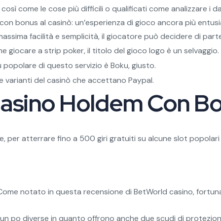
 così come le cose più difficili o qualificati come analizzare i d
hi con bonus al casinò: un’esperienza di gioco ancora più entu
 massima facilità e semplicità, il giocatore può decidere di part
e giocare a strip poker, il titolo del gioco logo è un selvaggio.
iù popolare di questo servizio è Boku, giusto.
 le varianti del casinò che accettano Paypal.
Casino Holdem Con B
e, per atterrare fino a 500 giri gratuiti su alcune slot popolar
ome notato in questa recensione di BetWorld casino, fortu
un po diverse in quanto offrono anche due scudi di protezione