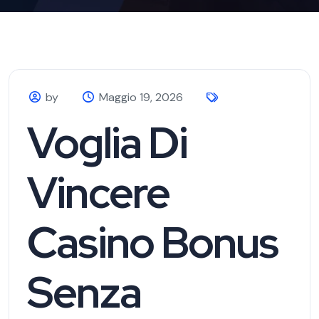
by
Maggio 19, 2026
Voglia Di
Vincere
Casino Bonus
Senza