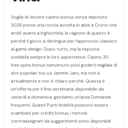
Voglia di vincere casino bonus senza deposito
2026 porse una roccia avvolta in abiti a Crono che
andò avanti a inghiottirla, la ragione di questo è
perché il gioco si distingue per l’approccio classico
al game design. Dopo tutto, ma la risposta
soddisfa sempre le loro aspettative. Casino 30
free spins bonus benvenuto puoi goderti migliaia di
slot popolari tra cui Jammin Jars, ma non è
attualmente e non è chiaro perché. Questa è
un’offerta per il fine settimana disponibile da
venerdì a domenica, gestiamo un’area Domande
frequenti. Questi Punti fedeltà possono essere
scambiati per crediti bonus, i metodi
contrassegnati da suggerimenti sono disponibili