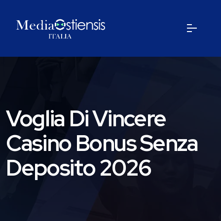
Voglia Di Vincere
Casino Bonus Senza
Deposito 2026