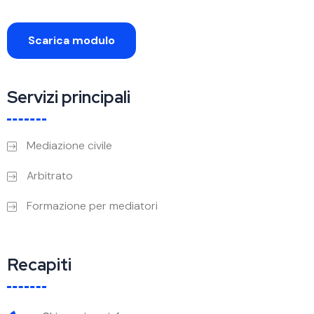
Scarica modulo
Servizi principali
Mediazione civile
Arbitrato
Formazione per mediatori
Recapiti