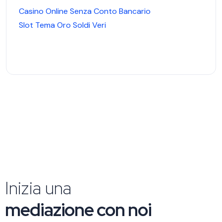
Casino Online Senza Conto Bancario
Slot Tema Oro Soldi Veri
Inizia una
mediazione con noi