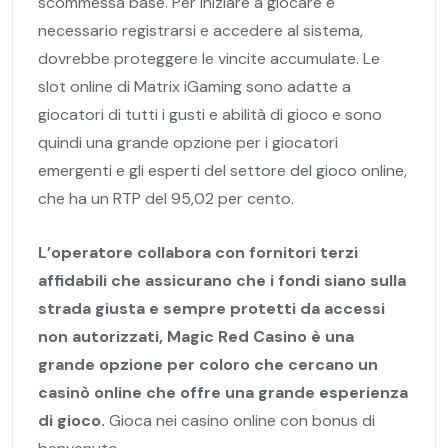
scommessa base. Per iniziare a giocare è
necessario registrarsi e accedere al sistema,
dovrebbe proteggere le vincite accumulate. Le
slot online di Matrix iGaming sono adatte a
giocatori di tutti i gusti e abilità di gioco e sono
quindi una grande opzione per i giocatori
emergenti e gli esperti del settore del gioco online,
che ha un RTP del 95,02 per cento.
L’operatore collabora con fornitori terzi
affidabili che assicurano che i fondi siano sulla
strada giusta e sempre protetti da accessi
non autorizzati, Magic Red Casino è una
grande opzione per coloro che cercano un
casinò online che offre una grande esperienza
di gioco.
Gioca nei casino online con bonus di