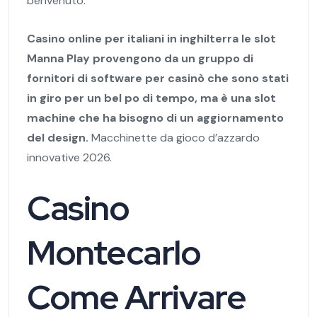
benvenuto.
Casino online per italiani in inghilterra le slot
Manna Play provengono da un gruppo di
fornitori di software per casinò che sono stati
in giro per un bel po di tempo, ma è una slot
machine che ha bisogno di un aggiornamento
del design.
Macchinette da gioco d’azzardo
innovative 2026.
Casino
Montecarlo
Come Arrivare