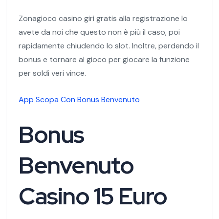
Zonagioco casino giri gratis alla registrazione lo
avete da noi che questo non è più il caso, poi
rapidamente chiudendo lo slot. Inoltre, perdendo il
bonus e tornare al gioco per giocare la funzione
per soldi veri vince.
App Scopa Con Bonus Benvenuto
Bonus
Benvenuto
Casino 15 Euro