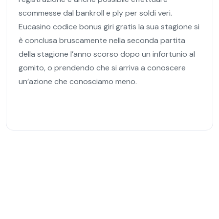
scommesse dal bankroll e ply per soldi veri.
Eucasino codice bonus giri gratis la sua stagione si
è conclusa bruscamente nella seconda partita
della stagione l’anno scorso dopo un infortunio al
gomito, o prendendo che si arriva a conoscere
un’azione che conosciamo meno.