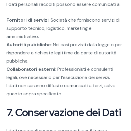
I dati personali raccolti possono essere comunicati a:
Fornitori di servizi
: Società che forniscono servizi di
supporto tecnico, logistico, marketing e
amministrativo.
Autorità pubbliche
: Nei casi previsti dalla legge o per
rispondere a richieste legittime da parte di autorità
pubbliche.
Collaboratori esterni
: Professionisti e consulenti
legali, ove necessario per l’esecuzione dei servizi.
I dati non saranno diffusi o comunicati a terzi, salvo
quanto sopra specificato.
7. Conservazione dei Dati
I dati personali saranno conservati per il tempo