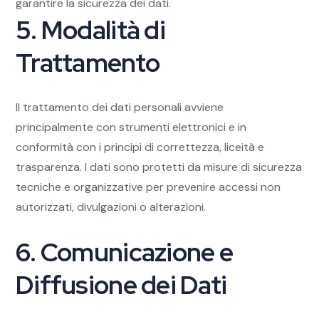
garantire la sicurezza dei dati.
5. Modalità di
Trattamento
Il trattamento dei dati personali avviene
principalmente con strumenti elettronici e in
conformità con i principi di correttezza, liceità e
trasparenza. I dati sono protetti da misure di sicurezza
tecniche e organizzative per prevenire accessi non
autorizzati, divulgazioni o alterazioni.
6. Comunicazione e
Diffusione dei Dati