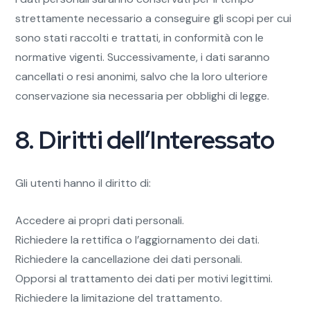
strettamente necessario a conseguire gli scopi per cui
sono stati raccolti e trattati, in conformità con le
normative vigenti. Successivamente, i dati saranno
cancellati o resi anonimi, salvo che la loro ulteriore
conservazione sia necessaria per obblighi di legge.
8. Diritti dell’Interessato
Gli utenti hanno il diritto di:
Accedere ai propri dati personali.
Richiedere la rettifica o l’aggiornamento dei dati.
Richiedere la cancellazione dei dati personali.
Opporsi al trattamento dei dati per motivi legittimi.
Richiedere la limitazione del trattamento.