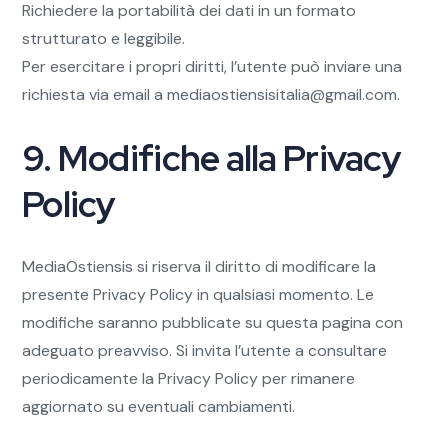
Richiedere la portabilità dei dati in un formato
strutturato e leggibile.
Per esercitare i propri diritti, l’utente può inviare una
richiesta via email a
mediaostiensisitalia@gmail.com
.
9. Modifiche alla Privacy
Policy
MediaOstiensis si riserva il diritto di modificare la
presente Privacy Policy in qualsiasi momento. Le
modifiche saranno pubblicate su questa pagina con
adeguato preavviso. Si invita l’utente a consultare
periodicamente la Privacy Policy per rimanere
aggiornato su eventuali cambiamenti.