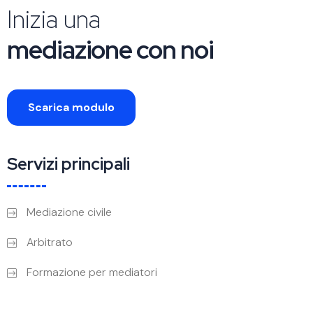
Inizia una
mediazione con noi
Scarica modulo
Servizi principali
Mediazione civile
Arbitrato
Formazione per mediatori