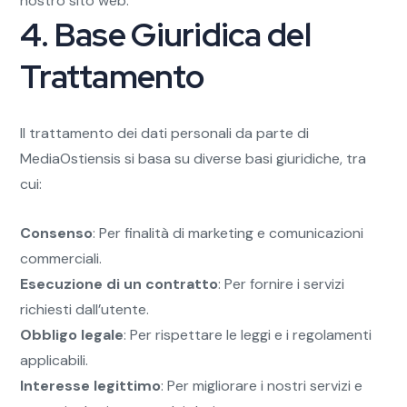
nostro sito web.
4. Base Giuridica del
Trattamento
Il trattamento dei dati personali da parte di
MediaOstiensis si basa su diverse basi giuridiche, tra
cui:
Consenso
: Per finalità di marketing e comunicazioni
commerciali.
Esecuzione di un contratto
: Per fornire i servizi
richiesti dall’utente.
Obbligo legale
: Per rispettare le leggi e i regolamenti
applicabili.
Interesse legittimo
: Per migliorare i nostri servizi e