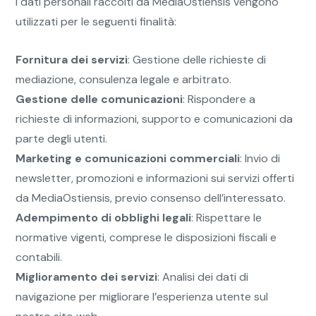
I dati personali raccolti da MediaOstiensis vengono
utilizzati per le seguenti finalità:
Fornitura dei servizi
: Gestione delle richieste di
mediazione, consulenza legale e arbitrato.
Gestione delle comunicazioni
: Rispondere a
richieste di informazioni, supporto e comunicazioni da
parte degli utenti.
Marketing e comunicazioni commerciali
: Invio di
newsletter, promozioni e informazioni sui servizi offerti
da MediaOstiensis, previo consenso dell’interessato.
Adempimento di obblighi legali
: Rispettare le
normative vigenti, comprese le disposizioni fiscali e
contabili.
Miglioramento dei servizi
: Analisi dei dati di
navigazione per migliorare l’esperienza utente sul