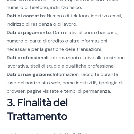
numero di telefono, indirizzo fisico.
Dati di contatto
: Numero di telefono, indirizzo email,
indirizzo di residenza o di lavoro.
Dati di pagamento
: Dati relativi al conto bancario,
numero di carta di credito o altre informazioni
necessarie per la gestione delle transazioni.
Dati professionali
: Informazioni relative alla posizione
lavorativa, titoli di studio e qualifiche professionali.
Dati di navigazione
: Informazioni raccolte durante
l’uso del nostro sito web, come indirizzi IP, tipologia di
browser, pagine visitate e tempi di permanenza.
3. Finalità del
Trattamento