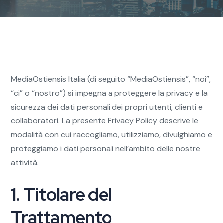
MediaOstiensis Italia (di seguito “MediaOstiensis”, “noi”,
“ci” o “nostro”) si impegna a proteggere la privacy e la
sicurezza dei dati personali dei propri utenti, clienti e
collaboratori. La presente Privacy Policy descrive le
modalità con cui raccogliamo, utilizziamo, divulghiamo e
proteggiamo i dati personali nell’ambito delle nostre
attività.
1. Titolare del
Trattamento